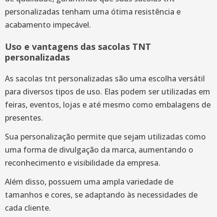
personalizadas tenham uma ótima resistência e
acabamento impecável.
Uso e vantagens das sacolas TNT
personalizadas
As sacolas tnt personalizadas são uma escolha versátil
para diversos tipos de uso. Elas podem ser utilizadas em
feiras, eventos, lojas e até mesmo como embalagens de
presentes.
Sua personalização permite que sejam utilizadas como
uma forma de divulgação da marca, aumentando o
reconhecimento e visibilidade da empresa.
Além disso, possuem uma ampla variedade de
tamanhos e cores, se adaptando às necessidades de
cada cliente.