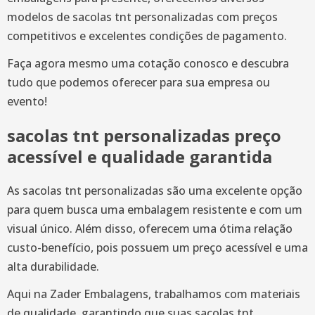
modelos de sacolas tnt personalizadas com preços
competitivos e excelentes condições de pagamento.
Faça agora mesmo uma cotação conosco e descubra
tudo que podemos oferecer para sua empresa ou
evento!
sacolas tnt personalizadas preço
acessível e qualidade garantida
As sacolas tnt personalizadas são uma excelente opção
para quem busca uma embalagem resistente e com um
visual único. Além disso, oferecem uma ótima relação
custo-benefício, pois possuem um preço acessível e uma
alta durabilidade.
Aqui na Zader Embalagens, trabalhamos com materiais
de qualidade, garantindo que suas sacolas tnt