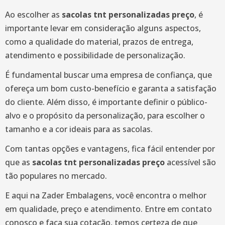
Ao escolher as
sacolas tnt personalizadas preço
, é
importante levar em consideração alguns aspectos,
como a qualidade do material, prazos de entrega,
atendimento e possibilidade de personalização.
É fundamental buscar uma empresa de confiança, que
ofereça um bom custo-benefício e garanta a satisfação
do cliente. Além disso, é importante definir o público-
alvo e o propósito da personalização, para escolher o
tamanho e a cor ideais para as sacolas.
Com tantas opções e vantagens, fica fácil entender por
que as
sacolas tnt personalizadas preço
acessível são
tão populares no mercado.
E aqui na Zader Embalagens, você encontra o melhor
em qualidade, preço e atendimento. Entre em contato
conosco e faça sua cotação, temos certeza de que