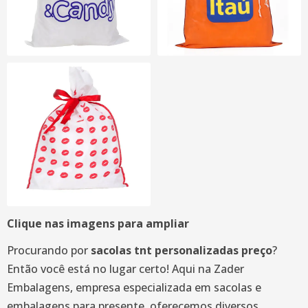
Clique nas imagens para ampliar
Procurando por
sacolas tnt personalizadas preço
?
Então você está no lugar certo! Aqui na Zader
Embalagens, empresa especializada em sacolas e
embalagens para presente, oferecemos diversos