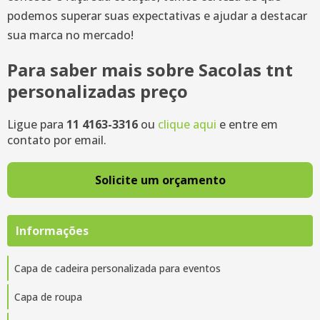
podemos superar suas expectativas e ajudar a destacar
sua marca no mercado!
Para saber mais sobre Sacolas tnt
personalizadas preço
Ligue para
11 4163-3316
ou
clique aqui
e entre em
contato por email.
Solicite um orçamento
Informações
Capa de cadeira personalizada para eventos
Capa de roupa