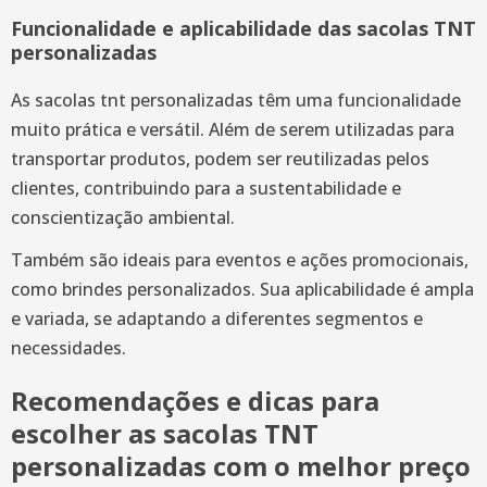
Funcionalidade e aplicabilidade das sacolas TNT
personalizadas
As sacolas tnt personalizadas têm uma funcionalidade
muito prática e versátil. Além de serem utilizadas para
transportar produtos, podem ser reutilizadas pelos
clientes, contribuindo para a sustentabilidade e
conscientização ambiental.
Também são ideais para eventos e ações promocionais,
como brindes personalizados. Sua aplicabilidade é ampla
e variada, se adaptando a diferentes segmentos e
necessidades.
Recomendações e dicas para
escolher as sacolas TNT
personalizadas com o melhor preço