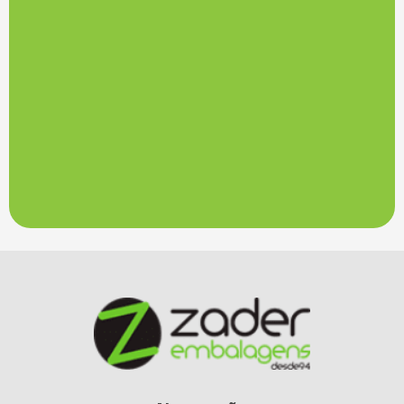
Embalagem TNT (0068)
Embalagem TNT (0071)
Embalagem TNT (0072)
Embalagem TNT (0073)
Embalagem TNT (0074)
Embalagem TNT (0075)
Embalagem TNT (0076)
Embalagem TNT (0077)
Embalagem TNT (0078)
Embalagem TNT (0079)
Embalagem TNT (0080)
Embalagem TNT (0081)