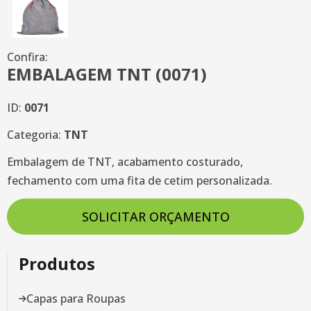
Confira:
EMBALAGEM TNT (0071)
ID:
0071
Categoria:
TNT
Embalagem de TNT, acabamento costurado,
fechamento com uma fita de cetim personalizada.
SOLICITAR ORÇAMENTO
Produtos
Capas para Roupas