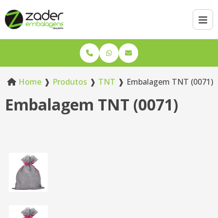
Home
❱
Produtos
❱
TNT
❱
Embalagem TNT (0071)
Embalagem TNT (0071)