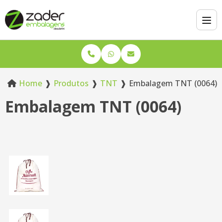
Home
❱
Produtos
❱
TNT
❱
Embalagem TNT (0064)
Embalagem TNT (0064)