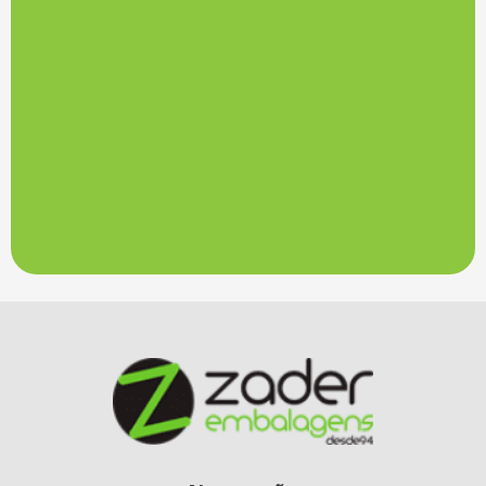
Embalagem TNT (0068)
Embalagem TNT (0071)
Embalagem TNT (0072)
Embalagem TNT (0073)
Embalagem TNT (0074)
Embalagem TNT (0075)
Embalagem TNT (0076)
Embalagem TNT (0077)
Embalagem TNT (0078)
Embalagem TNT (0079)
Embalagem TNT (0080)
Embalagem TNT (0081)